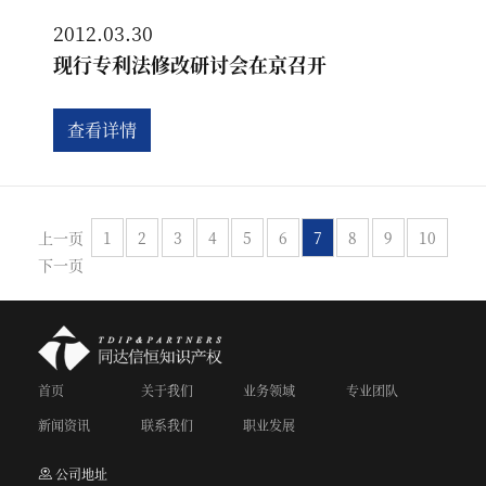
2012.03.30
现行专利法修改研讨会在京召开
查看详情
上一页
1
2
3
4
5
6
7
8
9
10
下一页
首页
关于我们
业务领域
专业团队
新闻资讯
联系我们
职业发展
公司地址