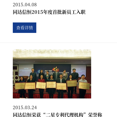
2015.04.08
同达信恒2015年度首批新员工入职
查看详情
2015.03.24
同达信恒荣获“二星专利代理机构”荣誉称