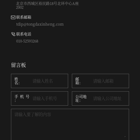
北京市西城区裕民路18号北环中心A座
2002
联系邮箱
tdip@tongdaxinheng.com
联系电话
010-52593268
留言板
姓
邮
名：
箱：
手 机 号
公司地
：
址：