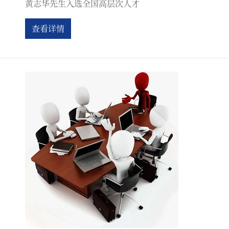
黄志华先生入选全国高层次人才
查看详情