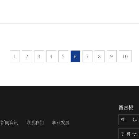
1
2
3
4
5
6
7
8
9
10
留言板
姓 名
新闻资讯
联系我们
职业发展
手 机 号