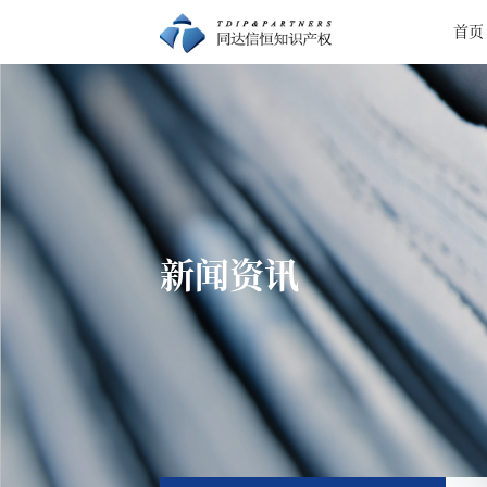
首页
新闻资讯