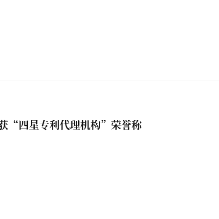
获“四星专利代理机构”荣誉称